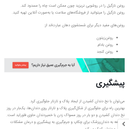
روغن نارگیل را در روشویی نریزید چون ممکن است چاه را مسدود کند.
روغن نارگیل را میتوانید از فروشگاه‌های سلامت یا به‌صورت آنلاین تهیه کنید.
روغن‌های مفید دیگر برای شستشوی دهان عبارت‌اند از:
روغن‌زیتون
روغن بادام
روغن کنجد
پیشگیری
می‌توان با نخ دندان کشیدن از ایجاد پلاک و تارتار جلوگیری کرد.
بهترین راه برای جلوگیری از شکل‌گیری پلاک و تارتار روی دندان‌ها، یک‌بار در روز
نخ دندان کشیدن و دو بار در روز مسواک زدن با خمیردندان حاوی فلوراید است.
مراجعه به دندان‌پزشک برای چکاپ و جرم‌گیری به پیشگیری و درمان مشکلات
دهان و دندان کمک می‌کند.