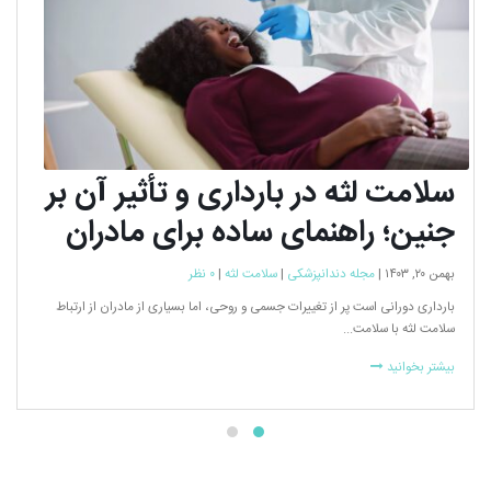
سلامت‌ لثه در بارداری و تأثیر آن بر
جنین؛ راهنمای ساده برای مادران
بهمن ۲۰, ۱۴۰۳ |
مجله دندانپزشکی
|
سلامت‌ لثه
|
۰ نظر
بارداری دورانی است پر از تغییرات جسمی و روحی، اما بسیاری از مادران از ارتباط
سلامت‌ لثه با سلامت...
بیشتر بخوانید