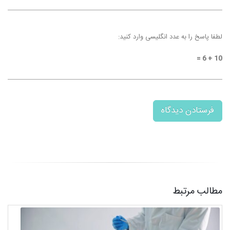
لطفا پاسخ را به عدد انگلیسی وارد کنید:
10 + 6 =
مطالب مرتبط