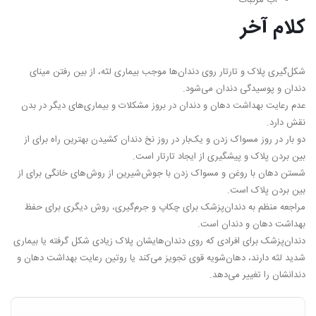
کلام آخر
شکل‌گیری پلاک و تارتار روی دندان‌ها موجب بیماری لثه، از بین رفتن مینای
دندان و پوسیدگی دندان می‌شود.
عدم رعایت بهداشت دهان و دندان در بروز مشکلات و بیماری‌های دیگر در بدن
نقش دارد.
دو بار در روز مسواک زدن و یک‌بار در روز نخ دندان کشیدن بهترین راه برای از
بین بردن پلاک و پیشگیری از ایجاد تارتار است.
شستن دهان با روغن و مسواک زدن با جوش‌شیرین از روش‌های خانگی برای از
بین بردن پلاک است.
مراجعه منظم به دندان‌پزشک برای چکاپ و جرم‌گیری، روش دیگری برای حفظ
بهداشت دهان و دندان است.
دندان‌پزشک برای افرادی که روی دندان‌هایشان پلاک زیادی شکل گرفته یا بیماری
شدید لثه دارند، دهان‌شویه قوی تجویز می‌کند یا روتین رعایت بهداشت دهان و
دندانشان را تغییر می‌دهد.