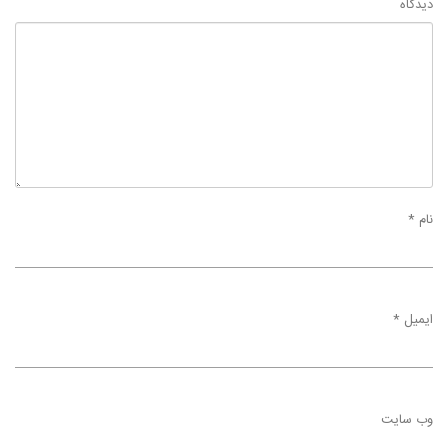
دیدگاه
نام
*
ایمیل
*
وب‌ سایت