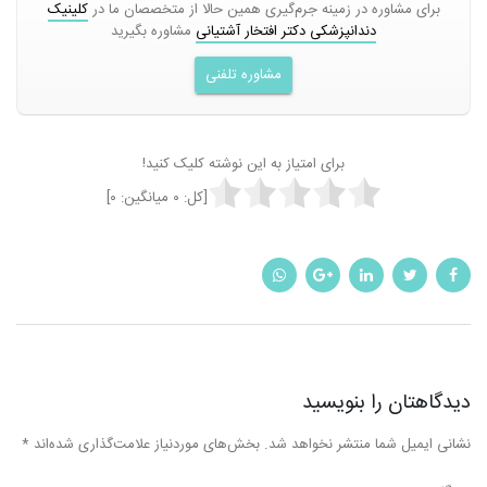
برای مشاوره در زمینه جرم‌گیری همین حالا از متخصصان ما در
کلینیک
دندانپزشکی دکتر افتخار آشتیانی
مشاوره بگیرید
مشاوره تلفنی
برای امتیاز به این نوشته کلیک کنید!
[کل:
۰
میانگین:
۰
]
دیدگاهتان را بنویسید
نشانی ایمیل شما منتشر نخواهد شد.
بخش‌های موردنیاز علامت‌گذاری شده‌اند
*