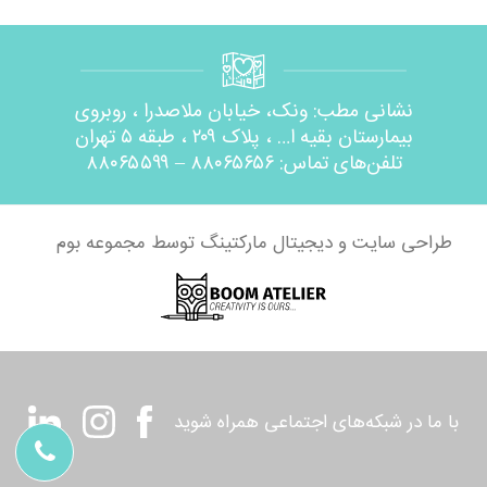
نشانی مطب: ونک، خیابان ملاصدرا ، روبروی
بیمارستان بقیه ا… ، پلاک ۲۰۹ ، طبقه ۵ تهران
تلفن‌های تماس: ۸۸۰۶۵۶۵۶ – ۸۸۰۶۵۵۹۹
طراحی سایت و دیجیتال مارکتینگ توسط مجموعه بوم
با ما در شبکه‌های اجتماعی همراه شوید