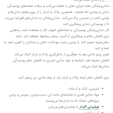
دندان‌پزشکان همه اجرای دهان را معاینه می‌کنند و مراقب نشانه‌های پوسیدگی
دندان و بیماری لثه هستند. همچنین، پلاک یا تارتار را از روی سطح دندان‌ها و
نواحی کمتر در دسترس پاک می‌کنند. دندان‌پزشکان به دندان‌های فلوراید می‌زنند
تا از پوسیدگی دندان پیشگیری کنند.
اگر دندان‌پزشکان پوسیدگی یا نشانه‌های التهاب لثه را مشاهده کنند، راه‌هایی
برای کاهش علائم و پیشگیری از آسیب بیشتر پیشنهاد خواهند کرد. شاید
دهان‌شویه تجویز کنند یا روتین رعایت بهداشت دهان و دندانتان را تغییر دهند یا
اصلاح کنند.
تغییر رژیم غذایی هم به جلوگیری از شکل‌گیری پلاک و تارتار کمک می‌کند.
کاهش مصرف قند، نشاسته و مواد غذایی اسیدی به کاهش خطر پوسیدگی
دندان‌ها کمک می‌کند.
برای کاهش خطر ایجاد پلاک و تارتار باید از مواد غذایی زیر پرهیز کنید:
شیرینی، کیک و آب‌نبات
مواد غذایی قندی یا نشاسته‌ای مانند نان، سیب‌زمینی، چیپس و برخی
میوه‌های خشک که به دندان‌ها می‌چسبند.
نوشیدنی‌ گازدار
یا نوشیدنی‌های ورزشی
آب مرکبات